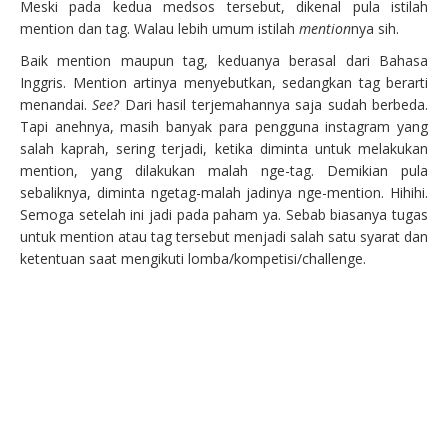
Meski pada kedua medsos tersebut, dikenal pula istilah
mention dan tag. Walau lebih umum istilah
mention
nya sih.
Baik mention maupun tag, keduanya berasal dari Bahasa
Inggris. Mention artinya menyebutkan, sedangkan tag berarti
menandai.
See?
Dari hasil terjemahannya saja sudah berbeda.
Tapi anehnya, masih banyak para pengguna instagram yang
salah kaprah, sering terjadi, ketika diminta untuk melakukan
mention, yang dilakukan malah nge-tag. Demikian pula
sebaliknya, diminta ngetag-malah jadinya nge-mention. Hihihi.
Semoga setelah ini jadi pada paham ya. Sebab biasanya tugas
untuk mention atau tag tersebut menjadi salah satu syarat dan
ketentuan saat mengikuti lomba/kompetisi/challenge.