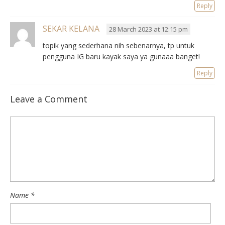
Reply
SEKAR KELANA
28 March 2023 at 12:15 pm
topik yang sederhana nih sebenarnya, tp untuk
pengguna IG baru kayak saya ya gunaaa banget!
Reply
Leave a Comment
Name
*