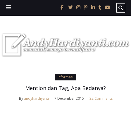
Informasi
Mention dan Tag, Apa Bedanya?
By
andyhardiyanti
7 December 2015
32 Comments