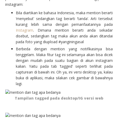
instagram:
Bila diartikan ke bahasa Indonesia, maka mention berarti
‘menyebut’ sedangkan tag berarti ‘tanda’. Arti tersebut
kurang lebih sama dengan pemanfaatannya pada
Instagram
. Dimana mention berarti anda sekadar
disebut, sedangkan tag maka akun anda akan ditandai
pada foto yang diupload #yanginingasal
Berbeda dengan mention yang notifikasinya bisa
tenggelam. Maka fitur tag ini selamanya akan bisa dicek
dengan mudah pada suatu bagian di akun instagram
kalian. Yaitu pada tab ‘tagged’ seperti terlihat pada
capturean di bawah ini. Oh ya, ini versi desktop ya, kalau
buka di aplikasi, maka silakan cek gambar di bawahnya
lagi.
Tampilan tagged pada desktop/IG versi web