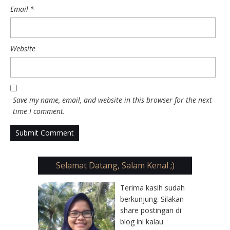
Email
*
Website
Save my name, email, and website in this browser for the next
time I comment.
Selamat Datang, Salam Kenal ;)
Terima kasih sudah
berkunjung. Silakan
share postingan di
blog ini kalau