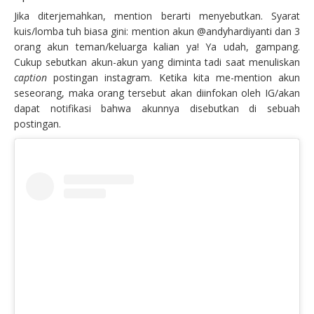
Jika diterjemahkan, mention berarti menyebutkan. Syarat
kuis/lomba tuh biasa gini: mention akun @andyhardiyanti dan 3
orang akun teman/keluarga kalian ya! Ya udah, gampang.
Cukup sebutkan akun-akun yang diminta tadi saat menuliskan
caption
postingan instagram. Ketika kita me-mention akun
seseorang, maka orang tersebut akan diinfokan oleh IG/akan
dapat notifikasi bahwa akunnya disebutkan di sebuah
postingan.