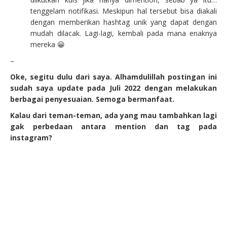
tenggelam notifikasi. Meskipun hal tersebut bisa diakali
dengan memberikan hashtag unik yang dapat dengan
mudah dilacak. Lagi-lagi, kembali pada mana enaknya
mereka 😀
–
Oke, segitu dulu dari saya. Alhamdulillah postingan ini
sudah saya update pada Juli 2022 dengan melakukan
berbagai penyesuaian. Semoga bermanfaat.
Kalau dari teman-teman, ada yang mau tambahkan lagi
gak perbedaan antara mention dan tag pada
instagram?