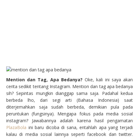
Mention dan Tag, Apa Bedanya?
Oke, kali ini saya akan
cerita sedikit tentang Instagram. Mention dan tag apa bedanya
sih? Sepintas mungkin dianggap sama saja. Padahal kedua
berbeda lho, dari segi arti (Bahasa Indonesia) saat
diterjemahkan saja sudah berbeda, demikian pula pada
peruntukan (fungsinya). Mengapa fokus pada media sosial
instagram? Jawabannya adalah karena hasil pengamatan
PlazaBola
ini baru dicoba di sana, entahlah apa yang terjadi
kalau di media sosial lainnya seperti facebook dan twitter.