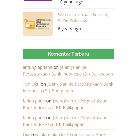
10 years ago
Sistem Informasi Sekolah,
SeOn Solusinya
6 years ago
Komentar Terbaru
antung apriana
on
Jalan-jalan ke
Perpustakaan Bank Indonesia (BI) Balikpapan
Teh Okti
on
Jalan-jalan ke Perpustakaan Bank
Indonesia (BI) Balikpapan
farida pane
on
Jalan-jalan ke Perpustakaan
Bank Indonesia (BI) Balikpapan
farida pane
on
Jalan-jalan ke Perpustakaan
Bank Indonesia (BI) Balikpapan
Dian
on
Jalan-jalan ke Perpustakaan Bank