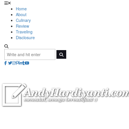
Home
About
Culinary
Review
Traveling
Disclosure