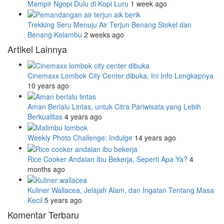
Mampir Ngopi Dulu di Kopi Luru
1 week ago
Trekking Seru Menuju Air Terjun Benang Stokel dan
Benang Kelambu
2 weeks ago
Artikel Lainnya
Cinemaxx Lombok City Center dibuka, Ini Info Lengkapnya
10 years ago
Aman Berlalu Lintas, untuk Citra Pariwisata yang Lebih
Berkualitas
4 years ago
Weekly Photo Challenge: Indulge
14 years ago
Rice Cooker Andalan Ibu Bekerja, Seperti Apa Ya?
4
months ago
Kuliner Wallacea, Jelajah Alam, dan Ingatan Tentang Masa
Kecil
5 years ago
Komentar Terbaru