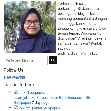
Terima kasih sudah
berkunjung. Silakan share
postingan di blog ini kalau
memang bermanfaat ;) Jangan
lupa tinggalkan komentar dan
tunggu kunjungan saya di blog
teman-teman. Ada yang ingin
ditanyakan? Atau ingin bekerja
sama dengan saya? Kontak
saya di:
andyhardiyanti@gmail.com
Follow Us
Tulisan Terbaru
Jalan-jalan ke Perpustakaan Bank Indonesia (BI)
Balikpapan
7 days ago