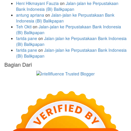
Heni Hikmayani Fauzia
on
Jalan-jalan ke Perpustakaan
Bank Indonesia (BI) Balikpapan
antung apriana
on
Jalan-jalan ke Perpustakaan Bank
Indonesia (BI) Balikpapan
Teh Okti
on
Jalan-jalan ke Perpustakaan Bank Indonesia
(BI) Balikpapan
farida pane
on
Jalan-jalan ke Perpustakaan Bank Indonesia
(BI) Balikpapan
farida pane
on
Jalan-jalan ke Perpustakaan Bank Indonesia
(BI) Balikpapan
Bagian Dari