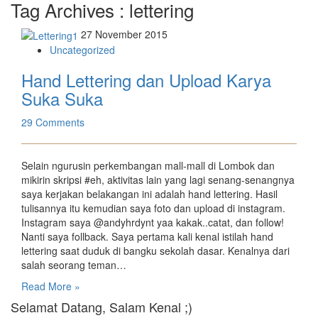
Tag Archives :
lettering
27 November 2015
Uncategorized
Hand Lettering dan Upload Karya
Suka Suka
29 Comments
Selain ngurusin perkembangan mall-mall di Lombok dan
mikirin skripsi #eh, aktivitas lain yang lagi senang-senangnya
saya kerjakan belakangan ini adalah hand lettering. Hasil
tulisannya itu kemudian saya foto dan upload di instagram.
Instagram saya @andyhrdynt yaa kakak..catat, dan follow!
Nanti saya follback. Saya pertama kali kenal istilah hand
lettering saat duduk di bangku sekolah dasar. Kenalnya dari
salah seorang teman…
Read More »
Selamat Datang, Salam Kenal ;)