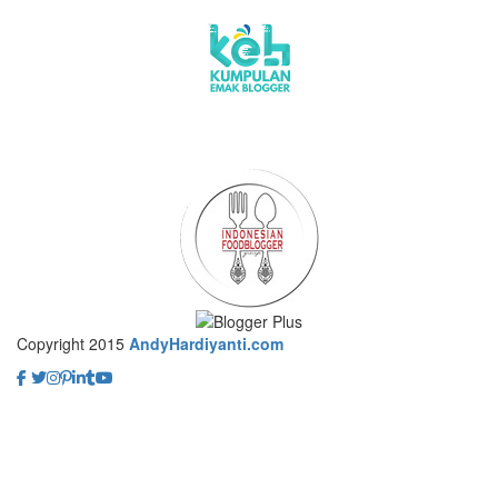
Copyright 2015
AndyHardiyanti.com