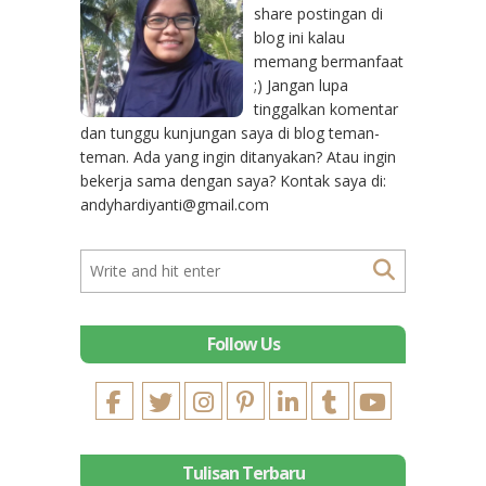
share postingan di
blog ini kalau
memang bermanfaat
;) Jangan lupa
tinggalkan komentar
dan tunggu kunjungan saya di blog teman-
teman. Ada yang ingin ditanyakan? Atau ingin
bekerja sama dengan saya? Kontak saya di:
andyhardiyanti@gmail.com
Follow Us
Tulisan Terbaru