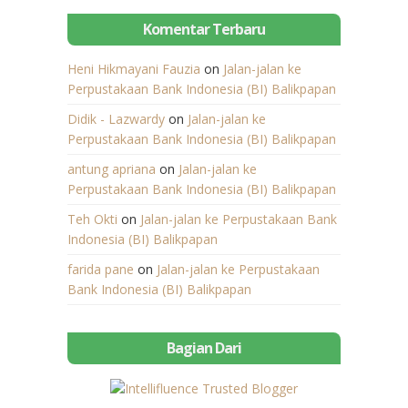
Komentar Terbaru
Heni Hikmayani Fauzia
on
Jalan-jalan ke
Perpustakaan Bank Indonesia (BI) Balikpapan
Didik - Lazwardy
on
Jalan-jalan ke
Perpustakaan Bank Indonesia (BI) Balikpapan
antung apriana
on
Jalan-jalan ke
Perpustakaan Bank Indonesia (BI) Balikpapan
Teh Okti
on
Jalan-jalan ke Perpustakaan Bank
Indonesia (BI) Balikpapan
farida pane
on
Jalan-jalan ke Perpustakaan
Bank Indonesia (BI) Balikpapan
Bagian Dari