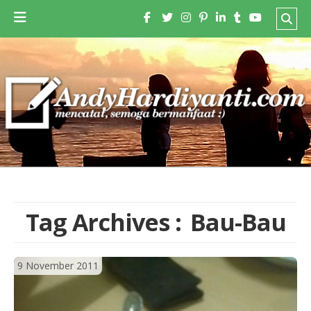
Tag Archives :
Bau-Bau
9 November 2011