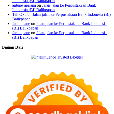
Indonesia (BI) Balikpapan
antung apriana
on
Jalan-jalan ke Perpustakaan Bank
Indonesia (BI) Balikpapan
Teh Okti
on
Jalan-jalan ke Perpustakaan Bank Indonesia (BI)
Balikpapan
farida pane
on
Jalan-jalan ke Perpustakaan Bank Indonesia
(BI) Balikpapan
farida pane
on
Jalan-jalan ke Perpustakaan Bank Indonesia
(BI) Balikpapan
Bagian Dari