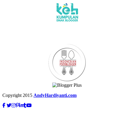
Copyright 2015
AndyHardiyanti.com