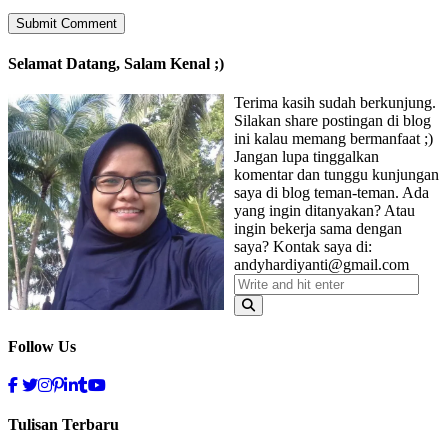
Selamat Datang, Salam Kenal ;)
Terima kasih sudah berkunjung.
Silakan share postingan di blog
ini kalau memang bermanfaat ;)
Jangan lupa tinggalkan
komentar dan tunggu kunjungan
saya di blog teman-teman. Ada
yang ingin ditanyakan? Atau
ingin bekerja sama dengan
saya? Kontak saya di:
andyhardiyanti@gmail.com
Follow Us
Tulisan Terbaru