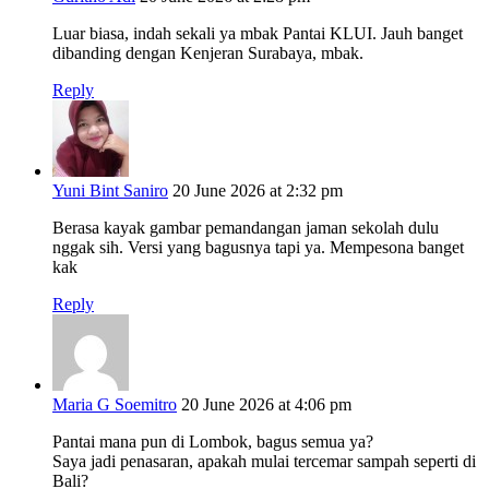
Luar biasa, indah sekali ya mbak Pantai KLUI. Jauh banget
dibanding dengan Kenjeran Surabaya, mbak.
Reply
Yuni Bint Saniro
20 June 2026 at 2:32 pm
Berasa kayak gambar pemandangan jaman sekolah dulu
nggak sih. Versi yang bagusnya tapi ya. Mempesona banget
kak
Reply
Maria G Soemitro
20 June 2026 at 4:06 pm
Pantai mana pun di Lombok, bagus semua ya?
Saya jadi penasaran, apakah mulai tercemar sampah seperti di
Bali?