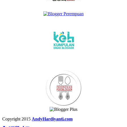
Copyright 2015
AndyHardiyanti.com