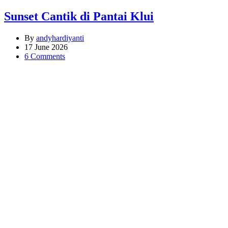
Sunset Cantik di Pantai Klui
By
andyhardiyanti
17 June 2026
6 Comments