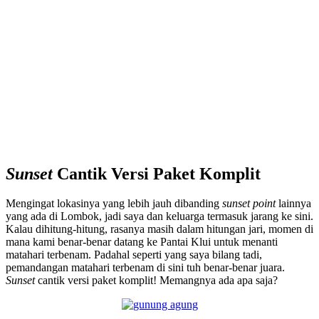
Sunset
Cantik Versi Paket Komplit
Mengingat lokasinya yang lebih jauh dibanding
sunset point
lainnya
yang ada di Lombok, jadi saya dan keluarga termasuk jarang ke sini.
Kalau dihitung-hitung, rasanya masih dalam hitungan jari, momen di
mana kami benar-benar datang ke Pantai Klui untuk menanti
matahari terbenam. Padahal seperti yang saya bilang tadi,
pemandangan matahari terbenam di sini tuh benar-benar juara.
Sunset
cantik versi paket komplit! Memangnya ada apa saja?