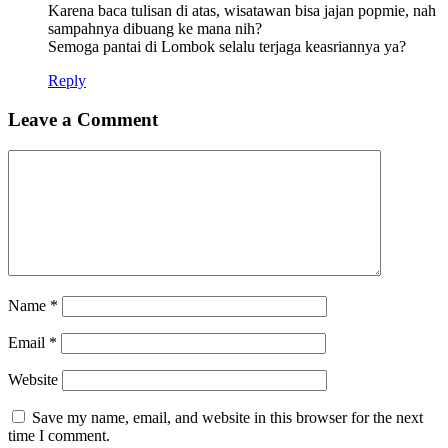
Karena baca tulisan di atas, wisatawan bisa jajan popmie, nah
sampahnya dibuang ke mana nih?
Semoga pantai di Lombok selalu terjaga keasriannya ya?
Reply
Leave a Comment
Name
*
Email
*
Website
Save my name, email, and website in this browser for the next
time I comment.