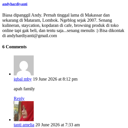
andyhardiyanti
Biasa dipanggil Andy. Pernah tinggal lama di Makassar dan
sekarang di Mataram, Lombok. Ngeblog sejak 2007. Senang
kulineran, staycation, kopdaran di cafe, browsing produk di toko
online tapi gak beli, dan tentu saja...senang menulis :) Bisa dikontak
di andyhardiyanti@gmail.com
6 Comments
iqbal mby
19 June 2026 at 8:12 pm
apah family
Reply
tanti amelia
20 June 2026 at 7:33 am