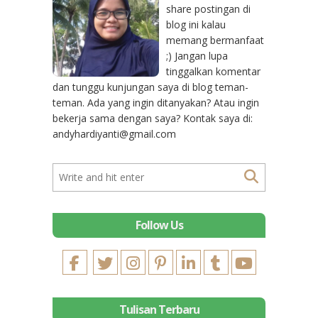
share postingan di
blog ini kalau
memang bermanfaat
;) Jangan lupa
tinggalkan komentar
dan tunggu kunjungan saya di blog teman-
teman. Ada yang ingin ditanyakan? Atau ingin
bekerja sama dengan saya? Kontak saya di:
andyhardiyanti@gmail.com
Follow Us
Tulisan Terbaru