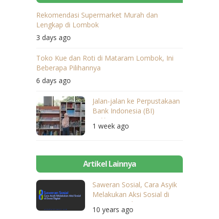
Rekomendasi Supermarket Murah dan
Lengkap di Lombok
3 days ago
Toko Kue dan Roti di Mataram Lombok, Ini
Beberapa Pilihannya
6 days ago
Jalan-jalan ke Perpustakaan
Bank Indonesia (BI)
Balikpapan
1 week ago
Artikel Lainnya
Saweran Sosial, Cara Asyik
Melakukan Aksi Sosial di
Dunia Digital
10 years ago