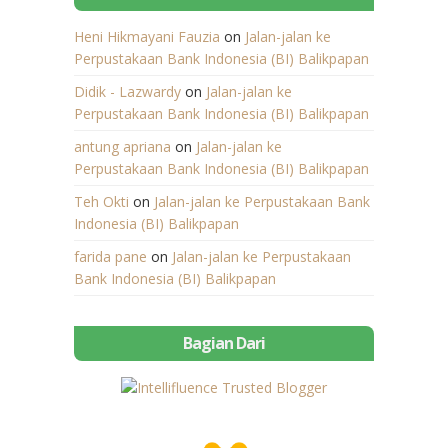
Heni Hikmayani Fauzia
on
Jalan-jalan ke
Perpustakaan Bank Indonesia (BI) Balikpapan
Didik - Lazwardy
on
Jalan-jalan ke
Perpustakaan Bank Indonesia (BI) Balikpapan
antung apriana
on
Jalan-jalan ke
Perpustakaan Bank Indonesia (BI) Balikpapan
Teh Okti
on
Jalan-jalan ke Perpustakaan Bank
Indonesia (BI) Balikpapan
farida pane
on
Jalan-jalan ke Perpustakaan
Bank Indonesia (BI) Balikpapan
Bagian Dari