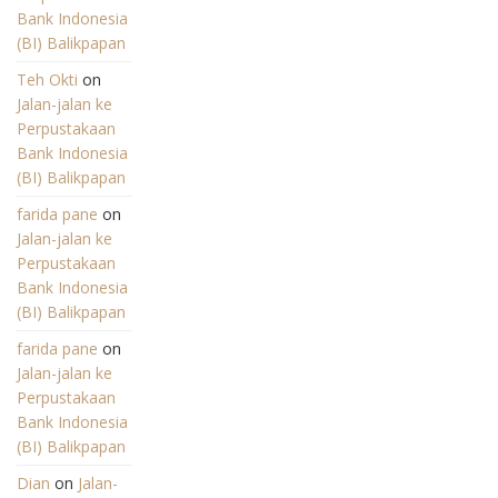
Bank Indonesia
(BI) Balikpapan
Teh Okti
on
Jalan-jalan ke
Perpustakaan
Bank Indonesia
(BI) Balikpapan
farida pane
on
Jalan-jalan ke
Perpustakaan
Bank Indonesia
(BI) Balikpapan
farida pane
on
Jalan-jalan ke
Perpustakaan
Bank Indonesia
(BI) Balikpapan
Dian
on
Jalan-