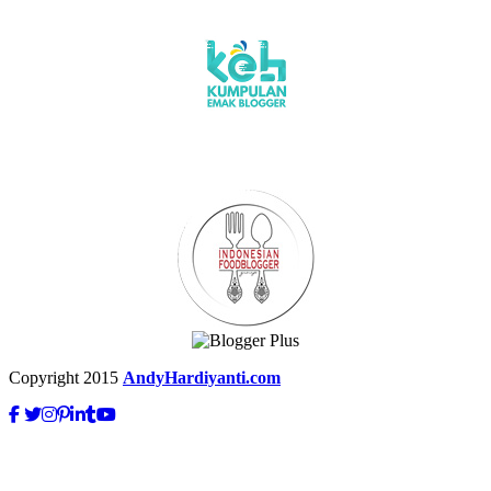
Copyright 2015
AndyHardiyanti.com