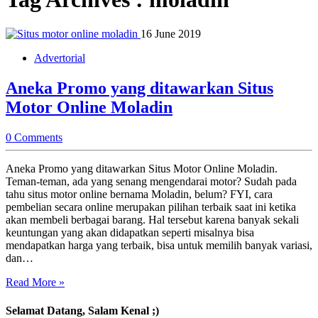
16 June 2019
Advertorial
Aneka Promo yang ditawarkan Situs
Motor Online Moladin
0 Comments
Aneka Promo yang ditawarkan Situs Motor Online Moladin.
Teman-teman, ada yang senang mengendarai motor? Sudah pada
tahu situs motor online bernama Moladin, belum? FYI, cara
pembelian secara online merupakan pilihan terbaik saat ini ketika
akan membeli berbagai barang. Hal tersebut karena banyak sekali
keuntungan yang akan didapatkan seperti misalnya bisa
mendapatkan harga yang terbaik, bisa untuk memilih banyak variasi,
dan…
Read More »
Selamat Datang, Salam Kenal ;)