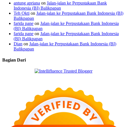
antung apriana
on
Jalan-jalan ke Perpustakaan Bank
Indonesia (BI) Balikpapan
Teh Okti
on
Jalan-jalan ke Perpustakaan Bank Indonesia (BI)
Balikpapan
farida pane
on
Jalan-jalan ke Perpustakaan Bank Indonesia
(BI) Balikpapan
farida pane
on
Jalan-jalan ke Perpustakaan Bank Indonesia
(BI) Balikpapan
Dian
on
Jalan-jalan ke Perpustakaan Bank Indonesia (BI)
Balikpapan
Bagian Dari