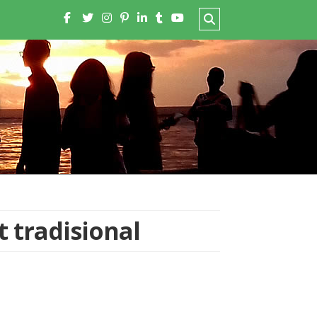
t tradisional