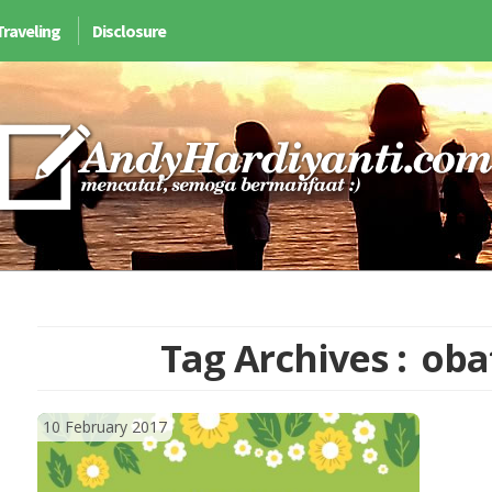
Traveling
Disclosure
Tag Archives :
oba
10 February 2017