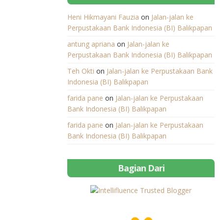
Heni Hikmayani Fauzia
on
Jalan-jalan ke
Perpustakaan Bank Indonesia (BI) Balikpapan
antung apriana
on
Jalan-jalan ke
Perpustakaan Bank Indonesia (BI) Balikpapan
Teh Okti
on
Jalan-jalan ke Perpustakaan Bank
Indonesia (BI) Balikpapan
farida pane
on
Jalan-jalan ke Perpustakaan
Bank Indonesia (BI) Balikpapan
farida pane
on
Jalan-jalan ke Perpustakaan
Bank Indonesia (BI) Balikpapan
Bagian Dari