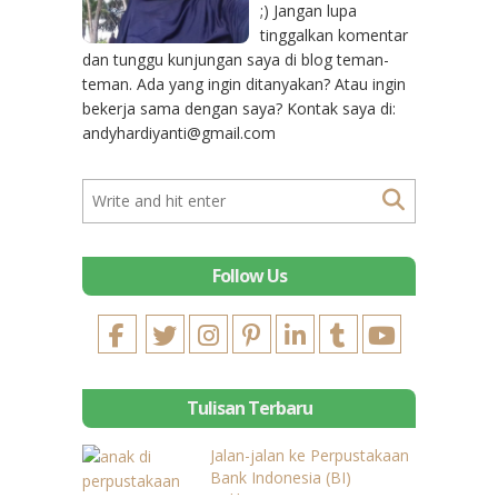
;) Jangan lupa
tinggalkan komentar
dan tunggu kunjungan saya di blog teman-
teman. Ada yang ingin ditanyakan? Atau ingin
bekerja sama dengan saya? Kontak saya di:
andyhardiyanti@gmail.com
Follow Us
Tulisan Terbaru
Jalan-jalan ke Perpustakaan
Bank Indonesia (BI)