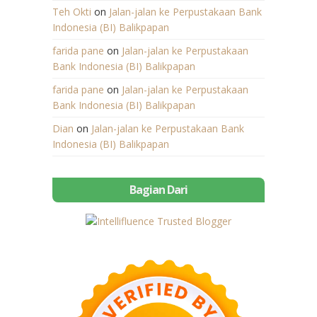
Teh Okti
on
Jalan-jalan ke Perpustakaan Bank
Indonesia (BI) Balikpapan
farida pane
on
Jalan-jalan ke Perpustakaan
Bank Indonesia (BI) Balikpapan
farida pane
on
Jalan-jalan ke Perpustakaan
Bank Indonesia (BI) Balikpapan
Dian
on
Jalan-jalan ke Perpustakaan Bank
Indonesia (BI) Balikpapan
Bagian Dari