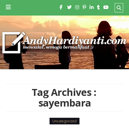
Tag Archives :
sayembara
Uncategorized