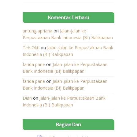
Komentar Terbaru
antung apriana
on
Jalan-jalan ke
Perpustakaan Bank Indonesia (BI) Balikpapan
Teh Okti
on
Jalan-jalan ke Perpustakaan Bank
Indonesia (BI) Balikpapan
farida pane
on
Jalan-jalan ke Perpustakaan
Bank Indonesia (BI) Balikpapan
farida pane
on
Jalan-jalan ke Perpustakaan
Bank Indonesia (BI) Balikpapan
Dian
on
Jalan-jalan ke Perpustakaan Bank
Indonesia (BI) Balikpapan
Bagian Dari