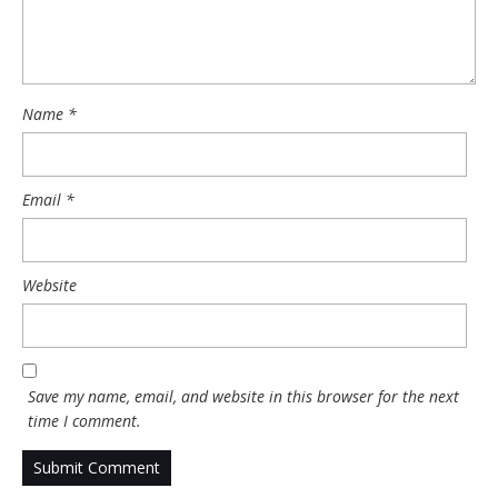
Name
*
Email
*
Website
Save my name, email, and website in this browser for the next
time I comment.