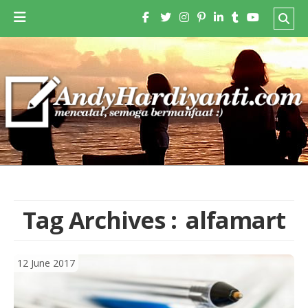
Tag Archives :
alfamart
12 June 2017