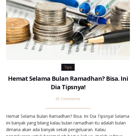
Tips
Hemat Selama Bulan Ramadhan? Bisa. Ini
Dia Tipsnya!
65 Comments
Hemat Selama Bulan Ramadhan? Bisa. Ini Dia Tipsnya! Selama
ini banyak yang bilang kalau bulan ramadhan itu adalah bulan
dimana akan ada banyak sekali pengeluaran. Kalau