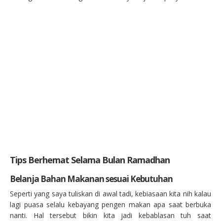
Tips Berhemat Selama Bulan Ramadhan
Belanja Bahan Makanan sesuai Kebutuhan
Seperti yang saya tuliskan di awal tadi, kebiasaan kita nih kalau
lagi puasa selalu kebayang pengen makan apa saat berbuka
nanti. Hal tersebut bikin kita jadi kebablasan tuh saat