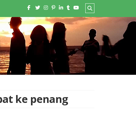
bat ke penang