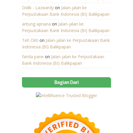
Didik - Lazwardy
on
Jalan-jalan ke
Perpustakaan Bank Indonesia (BI) Balikpapan
antung apriana
on
Jalan-jalan ke
Perpustakaan Bank Indonesia (BI) Balikpapan
Teh Okti
on
Jalan-jalan ke Perpustakaan Bank
Indonesia (BI) Balikpapan
farida pane
on
Jalan-jalan ke Perpustakaan
Bank Indonesia (BI) Balikpapan
Bagian Dari