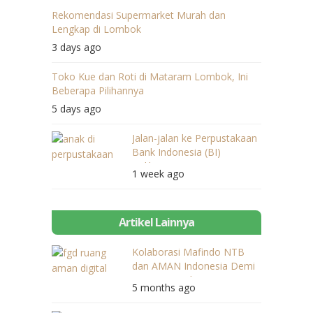
Rekomendasi Supermarket Murah dan
Lengkap di Lombok
3 days ago
Toko Kue dan Roti di Mataram Lombok, Ini
Beberapa Pilihannya
5 days ago
Jalan-jalan ke Perpustakaan
Bank Indonesia (BI)
Balikpapan
1 week ago
Artikel Lainnya
Kolaborasi Mafindo NTB
dan AMAN Indonesia Demi
Ruang Digital Aman Bagi
5 months ago
Pemuda