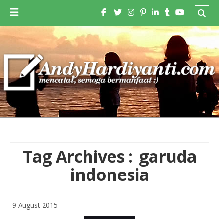
Tag Archives :
garuda
indonesia
9 August 2015