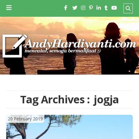
Tag Archives :
jogja
20 February 2019