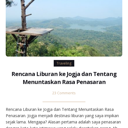
Traveling
Rencana Liburan ke Jogja dan Tentang
Menuntaskan Rasa Penasaran
23 Comments
Rencana Liburan ke Jogja dan Tentang Menuntaskan Rasa
Penasaran. Jogja menjadi destinasi liburan yang saya impikan
sejak lama. Mengapa? Alasan pertama adalah saya penasaran