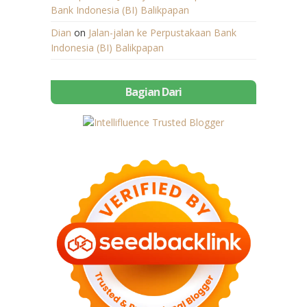
Bank Indonesia (BI) Balikpapan
Dian
on
Jalan-jalan ke Perpustakaan Bank
Indonesia (BI) Balikpapan
Bagian Dari