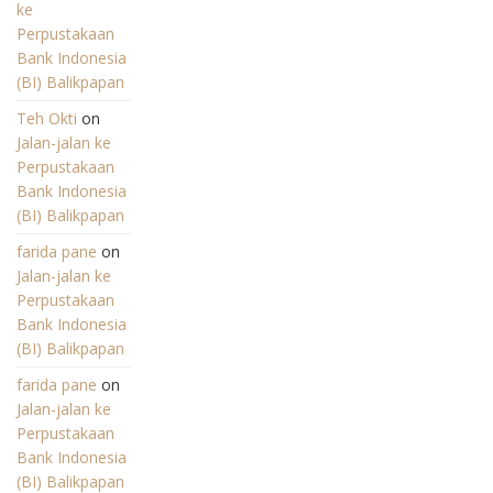
ke
Perpustakaan
Bank Indonesia
(BI) Balikpapan
Teh Okti
on
Jalan-jalan ke
Perpustakaan
Bank Indonesia
(BI) Balikpapan
farida pane
on
Jalan-jalan ke
Perpustakaan
Bank Indonesia
(BI) Balikpapan
farida pane
on
Jalan-jalan ke
Perpustakaan
Bank Indonesia
(BI) Balikpapan