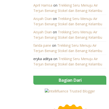
April Hamsa
on
Trekking Seru Menuju Air
Terjun Benang Stokel dan Benang Kelambu
Aisyah Dian
on
Trekking Seru Menuju Air
Terjun Benang Stokel dan Benang Kelambu
Aisyah Dian
on
Trekking Seru Menuju Air
Terjun Benang Stokel dan Benang Kelambu
farida pane
on
Trekking Seru Menuju Air
Terjun Benang Stokel dan Benang Kelambu
eryka aditya
on
Trekking Seru Menuju Air
Terjun Benang Stokel dan Benang Kelambu
Bagian Dari