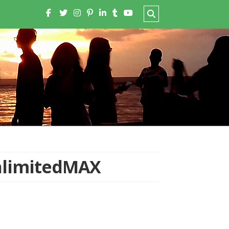
limitedMAX