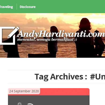
Traveling
Disclosure
Tag Archives :
#Un
24 September 2020