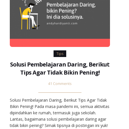
Tips
Solusi Pembelajaran Daring, Berikut
Tips Agar Tidak Bikin Pening!
41 Comments
Solusi Pembelajaran Daring, Berikut Tips Agar Tidak
Bikin Pening! Pada masa pandemi ini, semua aktivitas
dipindahkan ke rumah, termasuk juga sekolah.
Lantas, bagaimana solusi pembelajaran daring agar
tidak bikin pening? Simak tipsnya di postingan ini yuk!