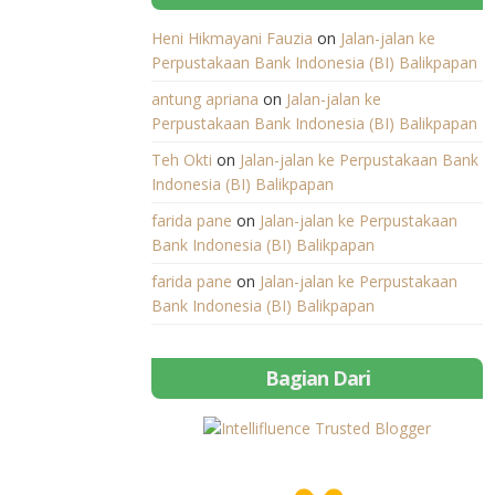
Heni Hikmayani Fauzia
on
Jalan-jalan ke
Perpustakaan Bank Indonesia (BI) Balikpapan
antung apriana
on
Jalan-jalan ke
Perpustakaan Bank Indonesia (BI) Balikpapan
Teh Okti
on
Jalan-jalan ke Perpustakaan Bank
Indonesia (BI) Balikpapan
farida pane
on
Jalan-jalan ke Perpustakaan
Bank Indonesia (BI) Balikpapan
farida pane
on
Jalan-jalan ke Perpustakaan
Bank Indonesia (BI) Balikpapan
Bagian Dari