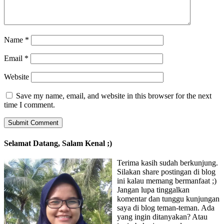
Name
*
Email
*
Website
Save my name, email, and website in this browser for the next
time I comment.
Selamat Datang, Salam Kenal ;)
Terima kasih sudah berkunjung.
Silakan share postingan di blog
ini kalau memang bermanfaat ;)
Jangan lupa tinggalkan
komentar dan tunggu kunjungan
saya di blog teman-teman. Ada
yang ingin ditanyakan? Atau