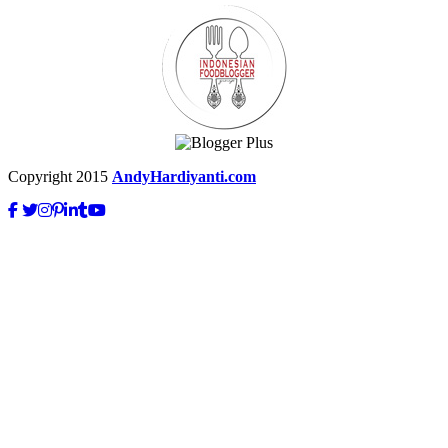
Copyright 2015
AndyHardiyanti.com