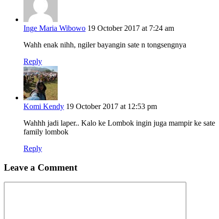
Inge Maria Wibowo
19 October 2017 at 7:24 am
Wahh enak nihh, ngiler bayangin sate n tongsengnya
Reply
Komi Kendy
19 October 2017 at 12:53 pm
Wahhh jadi laper.. Kalo ke Lombok ingin juga mampir ke sate
family lombok
Reply
Leave a Comment