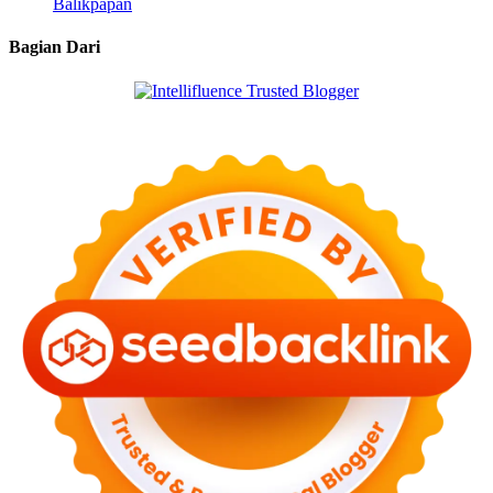
Balikpapan
Bagian Dari