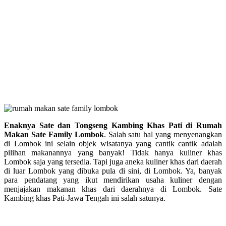
Enaknya Sate dan Tongseng Kambing Khas Pati di Rumah
Makan Sate Family Lombok
. Salah satu hal yang menyenangkan
di Lombok ini selain objek wisatanya yang cantik cantik adalah
pilihan makanannya yang banyak! Tidak hanya kuliner khas
Lombok saja yang tersedia. Tapi juga aneka kuliner khas dari daerah
di luar Lombok yang dibuka pula di sini, di Lombok. Ya, banyak
para pendatang yang ikut mendirikan usaha kuliner dengan
menjajakan makanan khas dari daerahnya di Lombok. Sate
Kambing khas Pati-Jawa Tengah ini salah satunya.