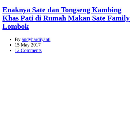
Enaknya Sate dan Tongseng Kambing
Khas Pati di Rumah Makan Sate Family
Lombok
By
andyhardiyanti
15 May 2017
12 Comments