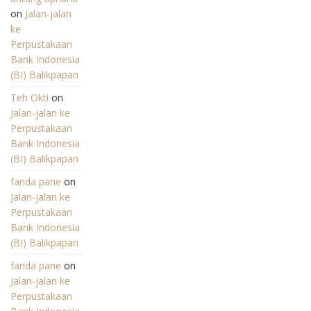
on
Jalan-jalan
ke
Perpustakaan
Bank Indonesia
(BI) Balikpapan
Teh Okti
on
Jalan-jalan ke
Perpustakaan
Bank Indonesia
(BI) Balikpapan
farida pane
on
Jalan-jalan ke
Perpustakaan
Bank Indonesia
(BI) Balikpapan
farida pane
on
Jalan-jalan ke
Perpustakaan