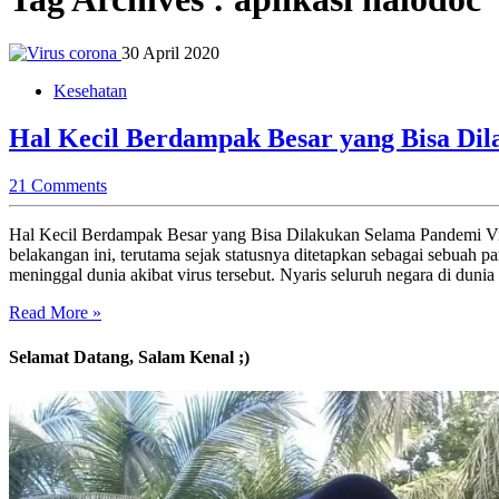
30 April 2020
Kesehatan
Hal Kecil Berdampak Besar yang Bisa Di
21 Comments
Hal Kecil Berdampak Besar yang Bisa Dilakukan Selama Pandemi Vir
belakangan ini, terutama sejak statusnya ditetapkan sebagai sebuah pa
meninggal dunia akibat virus tersebut. Nyaris seluruh negara di dunia
Read More »
Selamat Datang, Salam Kenal ;)