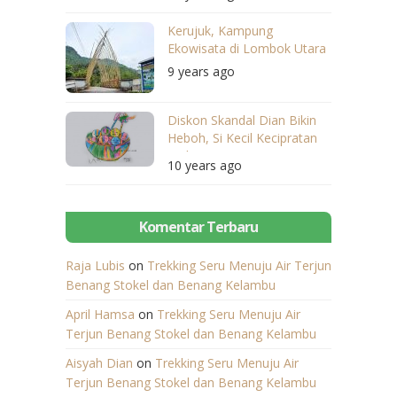
Kerujuk, Kampung
Ekowisata di Lombok Utara
9 years ago
Diskon Skandal Dian Bikin
Heboh, Si Kecil Kecipratan
Diskonnya
10 years ago
Komentar Terbaru
Raja Lubis
on
Trekking Seru Menuju Air Terjun
Benang Stokel dan Benang Kelambu
April Hamsa
on
Trekking Seru Menuju Air
Terjun Benang Stokel dan Benang Kelambu
Aisyah Dian
on
Trekking Seru Menuju Air
Terjun Benang Stokel dan Benang Kelambu