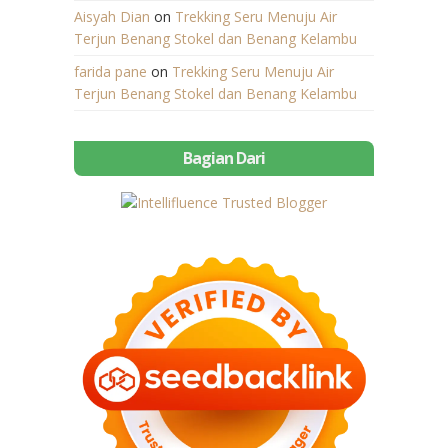
Aisyah Dian
on
Trekking Seru Menuju Air
Terjun Benang Stokel dan Benang Kelambu
farida pane
on
Trekking Seru Menuju Air
Terjun Benang Stokel dan Benang Kelambu
Bagian Dari