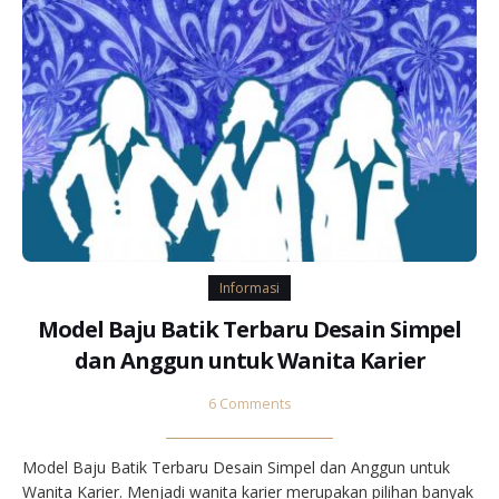
Informasi
Model Baju Batik Terbaru Desain Simpel
dan Anggun untuk Wanita Karier
6 Comments
Model Baju Batik Terbaru Desain Simpel dan Anggun untuk
Wanita Karier. Menjadi wanita karier merupakan pilihan banyak