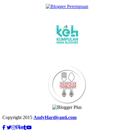
Copyright 2015
AndyHardiyanti.com