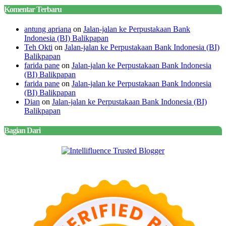
Komentar Terbaru
antung apriana
on
Jalan-jalan ke Perpustakaan Bank
Indonesia (BI) Balikpapan
Teh Okti
on
Jalan-jalan ke Perpustakaan Bank Indonesia (BI)
Balikpapan
farida pane
on
Jalan-jalan ke Perpustakaan Bank Indonesia
(BI) Balikpapan
farida pane
on
Jalan-jalan ke Perpustakaan Bank Indonesia
(BI) Balikpapan
Dian
on
Jalan-jalan ke Perpustakaan Bank Indonesia (BI)
Balikpapan
Bagian Dari