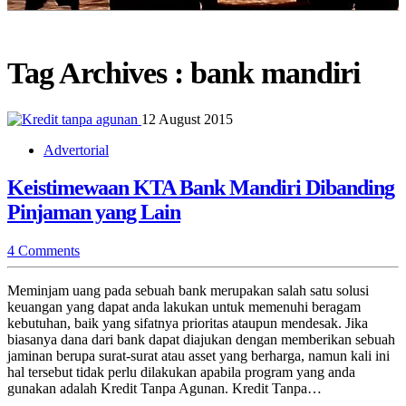
Tag Archives :
bank mandiri
12 August 2015
Advertorial
Keistimewaan KTA Bank Mandiri Dibanding
Pinjaman yang Lain
4 Comments
Meminjam uang pada sebuah bank merupakan salah satu solusi
keuangan yang dapat anda lakukan untuk memenuhi beragam
kebutuhan, baik yang sifatnya prioritas ataupun mendesak. Jika
biasanya dana dari bank dapat diajukan dengan memberikan sebuah
jaminan berupa surat-surat atau asset yang berharga, namun kali ini
hal tersebut tidak perlu dilakukan apabila program yang anda
gunakan adalah Kredit Tanpa Agunan. Kredit Tanpa…