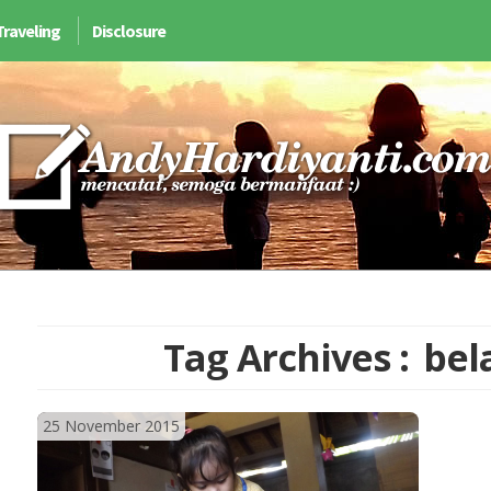
Traveling
Disclosure
Tag Archives :
bel
25 November 2015