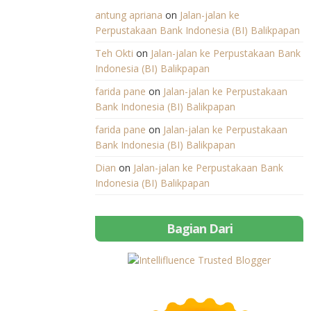
antung apriana
on
Jalan-jalan ke
Perpustakaan Bank Indonesia (BI) Balikpapan
Teh Okti
on
Jalan-jalan ke Perpustakaan Bank
Indonesia (BI) Balikpapan
farida pane
on
Jalan-jalan ke Perpustakaan
Bank Indonesia (BI) Balikpapan
farida pane
on
Jalan-jalan ke Perpustakaan
Bank Indonesia (BI) Balikpapan
Dian
on
Jalan-jalan ke Perpustakaan Bank
Indonesia (BI) Balikpapan
Bagian Dari