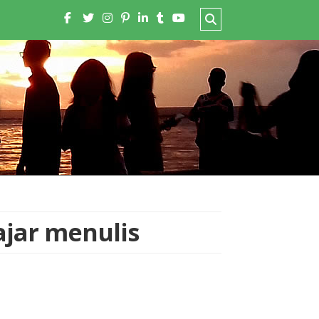
ajar menulis