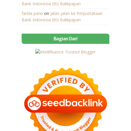
Bank Indonesia (BI) Balikpapan
farida pane
on
Jalan-jalan ke Perpustakaan
Bank Indonesia (BI) Balikpapan
Bagian Dari