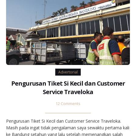
Advertorial
Pengurusan Tiket Si Kecil dan Customer
Service Traveloka
12 Comments
Pengurusan Tiket Si Kecil dan Customer Service Traveloka.
Masih pada ingat tidak pengalaman saya sewaktu pertama kali
ke Bandung setahun yang lalu setelah memenangkan salah