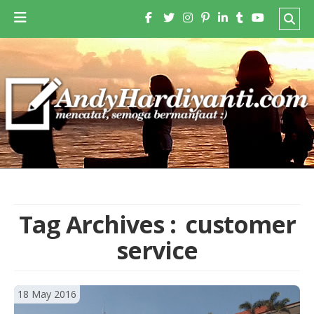
Tag Archives :
customer
service
18 May 2016