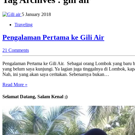
5 January 2018
Traveling
Pengalaman Pertama ke Gili Air
21 Comments
Pengalaman Pertama ke Gili Air. Sebagai orang Lombok yang baru be
yang belum saya kunjungi. Ya lagian juga tinggalnya di Lombok, kapa
Nah, ini yang akan saya ceritakan. Sebenarnya bukan…
Read More »
Selamat Datang, Salam Kenal ;)