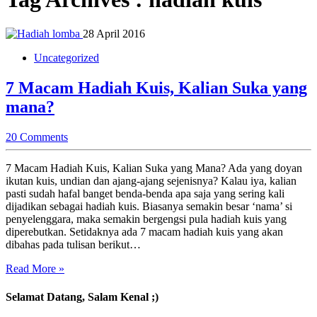
28 April 2016
Uncategorized
7 Macam Hadiah Kuis, Kalian Suka yang
mana?
20 Comments
7 Macam Hadiah Kuis, Kalian Suka yang Mana? Ada yang doyan
ikutan kuis, undian dan ajang-ajang sejenisnya? Kalau iya, kalian
pasti sudah hafal banget benda-benda apa saja yang sering kali
dijadikan sebagai hadiah kuis. Biasanya semakin besar ‘nama’ si
penyelenggara, maka semakin bergengsi pula hadiah kuis yang
diperebutkan. Setidaknya ada 7 macam hadiah kuis yang akan
dibahas pada tulisan berikut…
Read More »
Selamat Datang, Salam Kenal ;)