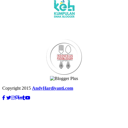
Copyright 2015
AndyHardiyanti.com