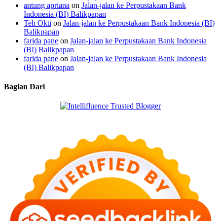
antung apriana
on
Jalan-jalan ke Perpustakaan Bank
Indonesia (BI) Balikpapan
Teh Okti
on
Jalan-jalan ke Perpustakaan Bank Indonesia (BI)
Balikpapan
farida pane
on
Jalan-jalan ke Perpustakaan Bank Indonesia
(BI) Balikpapan
farida pane
on
Jalan-jalan ke Perpustakaan Bank Indonesia
(BI) Balikpapan
Bagian Dari