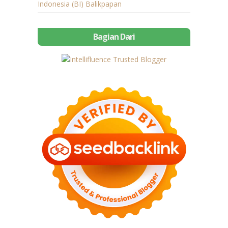
Indonesia (BI) Balikpapan
Bagian Dari