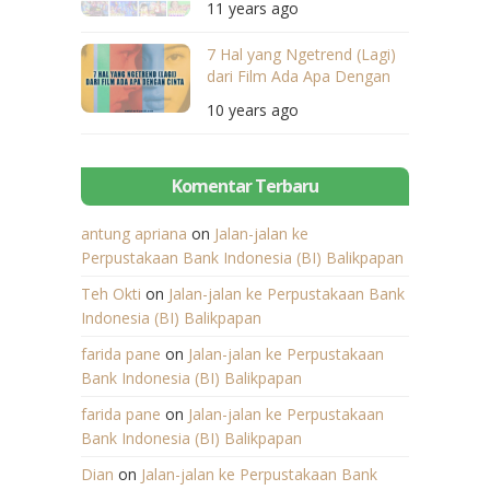
11 years ago
7 Hal yang Ngetrend (Lagi)
dari Film Ada Apa Dengan
Cinta
10 years ago
Komentar Terbaru
antung apriana
on
Jalan-jalan ke
Perpustakaan Bank Indonesia (BI) Balikpapan
Teh Okti
on
Jalan-jalan ke Perpustakaan Bank
Indonesia (BI) Balikpapan
farida pane
on
Jalan-jalan ke Perpustakaan
Bank Indonesia (BI) Balikpapan
farida pane
on
Jalan-jalan ke Perpustakaan
Bank Indonesia (BI) Balikpapan
Dian
on
Jalan-jalan ke Perpustakaan Bank