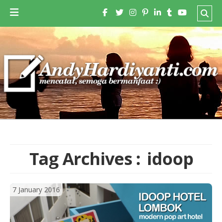
Tag Archives :
idoop
7 January 2016