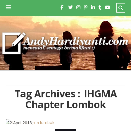
Tag Archives :
IHGMA
Chapter Lombok
22 April 2018