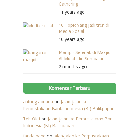
Gathering
11 years ago
10 Topik yang jadi tren di
Media Sosial
10 years ago
Mampir Sejenak di Masjid
Al-Mujahidin Sembalun
2 months ago
Komentar Terbaru
antung apriana
on
Jalan-jalan ke
Perpustakaan Bank Indonesia (BI) Balikpapan
Teh Okti
on
Jalan-jalan ke Perpustakaan Bank
Indonesia (BI) Balikpapan
farida pane
on
Jalan-jalan ke Perpustakaan