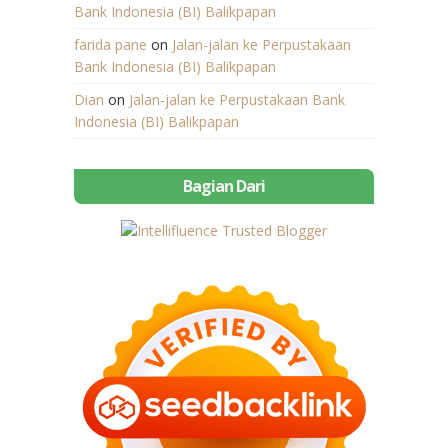
Bank Indonesia (BI) Balikpapan
farida pane
on
Jalan-jalan ke Perpustakaan
Bank Indonesia (BI) Balikpapan
Dian
on
Jalan-jalan ke Perpustakaan Bank
Indonesia (BI) Balikpapan
Bagian Dari