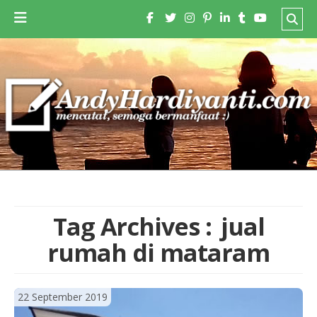
Tag Archives :
jual
rumah di mataram
22 September 2019