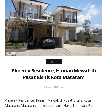
Properti
Phoenix Residence, Hunian Mewah di
Pusat Bisnis Kota Mataram
28 Comments
Phoenix Residence, Hunian Mewah di Pusat Bisnis Kota
Mataram. Mataram, ibu kota provinsi Nusa Tenggara Barat