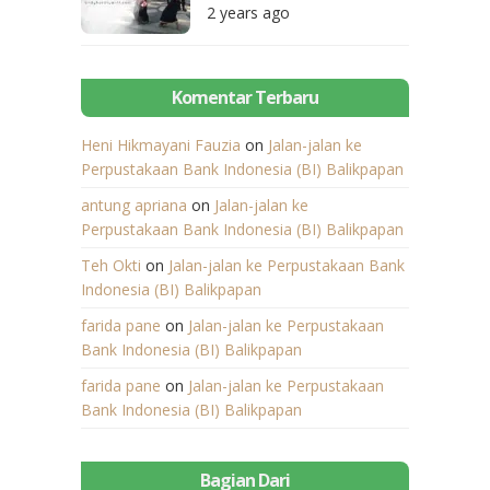
Berbasis Komunitas
2 years ago
Komentar Terbaru
Heni Hikmayani Fauzia
on
Jalan-jalan ke
Perpustakaan Bank Indonesia (BI) Balikpapan
antung apriana
on
Jalan-jalan ke
Perpustakaan Bank Indonesia (BI) Balikpapan
Teh Okti
on
Jalan-jalan ke Perpustakaan Bank
Indonesia (BI) Balikpapan
farida pane
on
Jalan-jalan ke Perpustakaan
Bank Indonesia (BI) Balikpapan
farida pane
on
Jalan-jalan ke Perpustakaan
Bank Indonesia (BI) Balikpapan
Bagian Dari