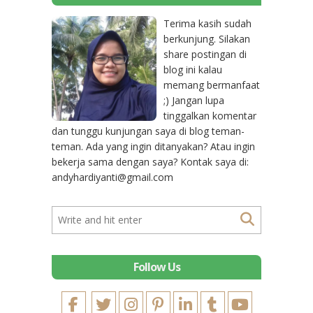
Terima kasih sudah
berkunjung. Silakan
share postingan di
blog ini kalau
memang bermanfaat
;) Jangan lupa
tinggalkan komentar
dan tunggu kunjungan saya di blog teman-
teman. Ada yang ingin ditanyakan? Atau ingin
bekerja sama dengan saya? Kontak saya di:
andyhardiyanti@gmail.com
Follow Us