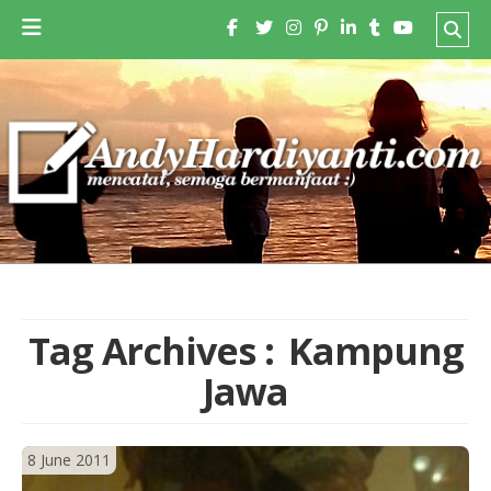
Tag Archives :
Kampung
Jawa
8 June 2011