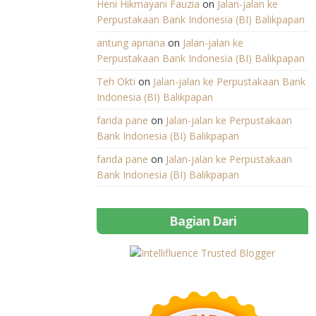
Heni Hikmayani Fauzia
on
Jalan-jalan ke
Perpustakaan Bank Indonesia (BI) Balikpapan
antung apriana
on
Jalan-jalan ke
Perpustakaan Bank Indonesia (BI) Balikpapan
Teh Okti
on
Jalan-jalan ke Perpustakaan Bank
Indonesia (BI) Balikpapan
farida pane
on
Jalan-jalan ke Perpustakaan
Bank Indonesia (BI) Balikpapan
farida pane
on
Jalan-jalan ke Perpustakaan
Bank Indonesia (BI) Balikpapan
Bagian Dari