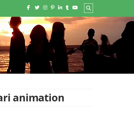
ari animation