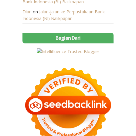
Bank Indonesia (BI) Balikpapan
Dian
on
Jalan-jalan ke Perpustakaan Bank
Indonesia (BI) Balikpapan
Bagian Dari