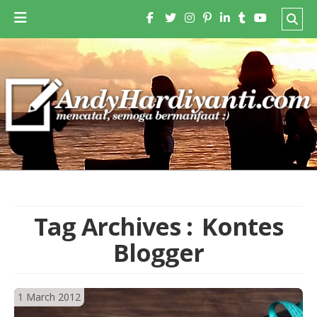
Tag Archives :
Kontes
Blogger
1 March 2012