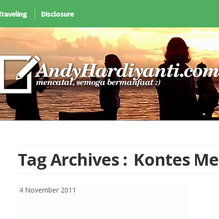
Traveling
Disclosure
Tag Archives :
Kontes Me
4 November 2011