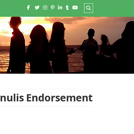
nulis Endorsement