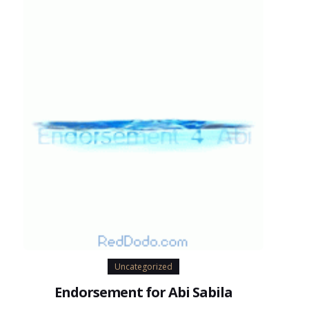
Uncategorized
Endorsement for Abi Sabila