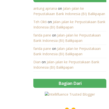
antung apriana
on
Jalan-jalan ke
Perpustakaan Bank Indonesia (BI) Balikpapan
Teh Okti
on
Jalan-jalan ke Perpustakaan Bank
Indonesia (BI) Balikpapan
farida pane
on
Jalan-jalan ke Perpustakaan
Bank Indonesia (BI) Balikpapan
farida pane
on
Jalan-jalan ke Perpustakaan
Bank Indonesia (BI) Balikpapan
Dian
on
Jalan-jalan ke Perpustakaan Bank
Indonesia (BI) Balikpapan
Bagian Dari