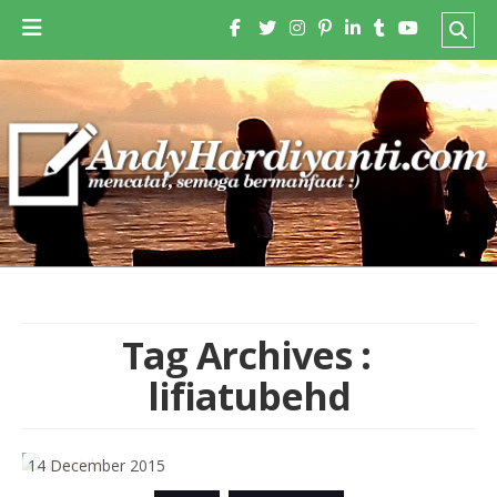
Tag Archives :
lifiatubehd
14 December 2015