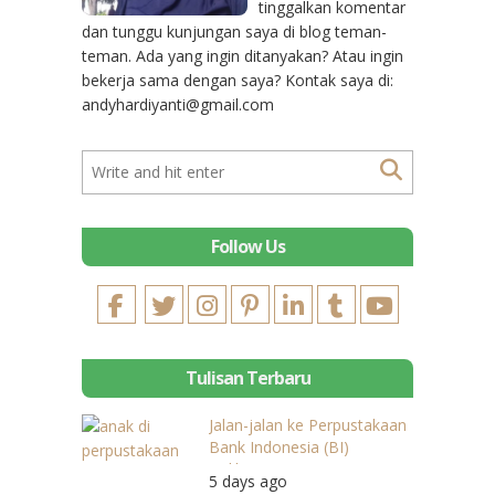
tinggalkan komentar
dan tunggu kunjungan saya di blog teman-
teman. Ada yang ingin ditanyakan? Atau ingin
bekerja sama dengan saya? Kontak saya di:
andyhardiyanti@gmail.com
Follow Us
Tulisan Terbaru
Jalan-jalan ke Perpustakaan
Bank Indonesia (BI)
Balikpapan
5 days ago