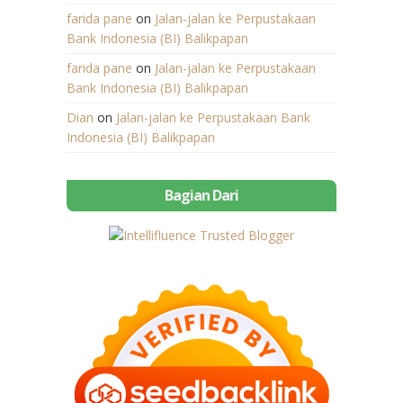
farida pane
on
Jalan-jalan ke Perpustakaan
Bank Indonesia (BI) Balikpapan
farida pane
on
Jalan-jalan ke Perpustakaan
Bank Indonesia (BI) Balikpapan
Dian
on
Jalan-jalan ke Perpustakaan Bank
Indonesia (BI) Balikpapan
Bagian Dari