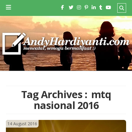
Tag Archives :
mtq
nasional 2016
14 August 2016