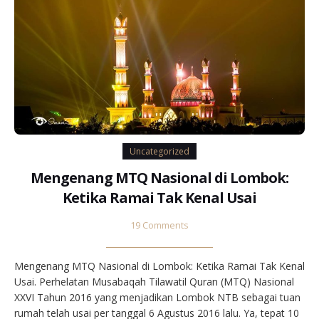
Uncategorized
Mengenang MTQ Nasional di Lombok:
Ketika Ramai Tak Kenal Usai
19 Comments
Mengenang MTQ Nasional di Lombok: Ketika Ramai Tak Kenal
Usai. Perhelatan Musabaqah Tilawatil Quran (MTQ) Nasional
XXVI Tahun 2016 yang menjadikan Lombok NTB sebagai tuan
rumah telah usai per tanggal 6 Agustus 2016 lalu. Ya, tepat 10