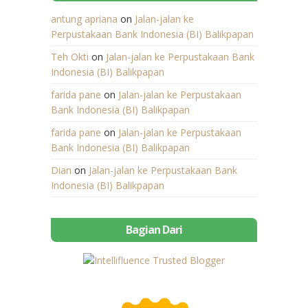
antung apriana
on
Jalan-jalan ke
Perpustakaan Bank Indonesia (BI) Balikpapan
Teh Okti
on
Jalan-jalan ke Perpustakaan Bank
Indonesia (BI) Balikpapan
farida pane
on
Jalan-jalan ke Perpustakaan
Bank Indonesia (BI) Balikpapan
farida pane
on
Jalan-jalan ke Perpustakaan
Bank Indonesia (BI) Balikpapan
Dian
on
Jalan-jalan ke Perpustakaan Bank
Indonesia (BI) Balikpapan
Bagian Dari