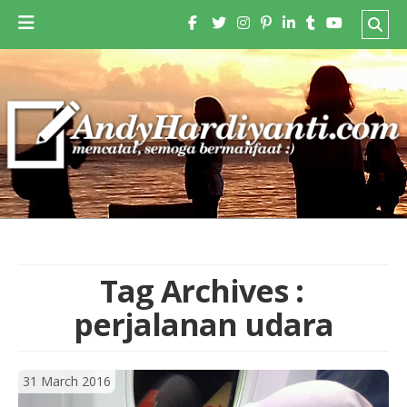
Tag Archives :
perjalanan udara
31 March 2016