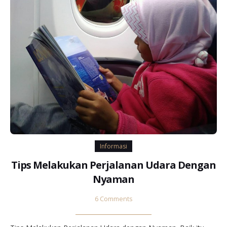
Informasi
Tips Melakukan Perjalanan Udara Dengan
Nyaman
6 Comments