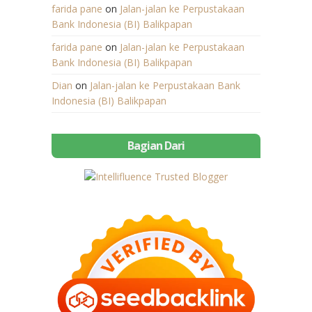
farida pane
on
Jalan-jalan ke Perpustakaan
Bank Indonesia (BI) Balikpapan
farida pane
on
Jalan-jalan ke Perpustakaan
Bank Indonesia (BI) Balikpapan
Dian
on
Jalan-jalan ke Perpustakaan Bank
Indonesia (BI) Balikpapan
Bagian Dari