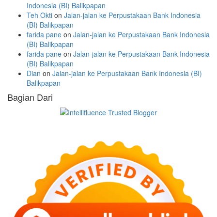
Indonesia (BI) Balikpapan
Teh Okti
on
Jalan-jalan ke Perpustakaan Bank Indonesia
(BI) Balikpapan
farida pane
on
Jalan-jalan ke Perpustakaan Bank Indonesia
(BI) Balikpapan
farida pane
on
Jalan-jalan ke Perpustakaan Bank Indonesia
(BI) Balikpapan
Dian
on
Jalan-jalan ke Perpustakaan Bank Indonesia (BI)
Balikpapan
Bagian Dari