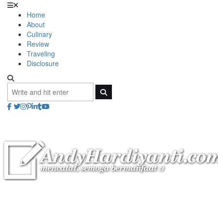
Home
About
Culinary
Review
Traveling
Disclosure