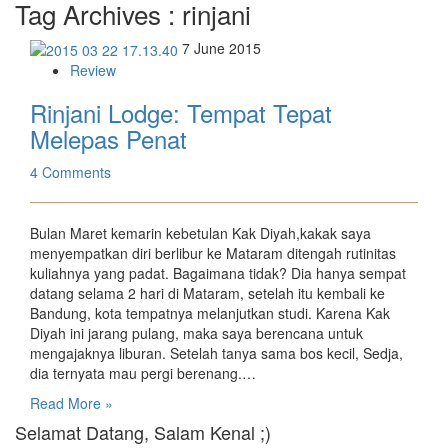
Tag Archives :
rinjani
7 June 2015
Review
Rinjani Lodge: Tempat Tepat
Melepas Penat
4 Comments
Bulan Maret kemarin kebetulan Kak Diyah,kakak saya
menyempatkan diri berlibur ke Mataram ditengah rutinitas
kuliahnya yang padat. Bagaimana tidak? Dia hanya sempat
datang selama 2 hari di Mataram, setelah itu kembali ke
Bandung, kota tempatnya melanjutkan studi. Karena Kak
Diyah ini jarang pulang, maka saya berencana untuk
mengajaknya liburan. Setelah tanya sama bos kecil, Sedja,
dia ternyata mau pergi berenang.…
Read More »
Selamat Datang, Salam Kenal ;)