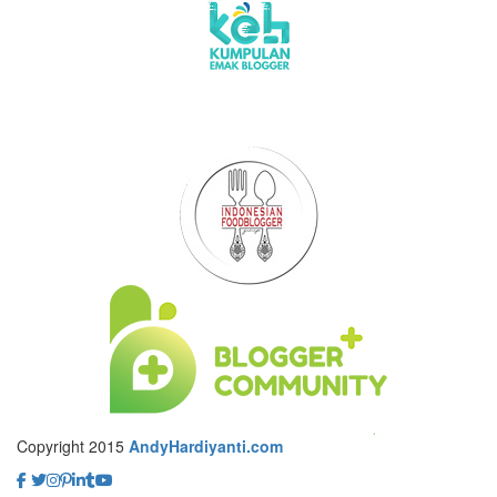
Copyright 2015
AndyHardiyanti.com