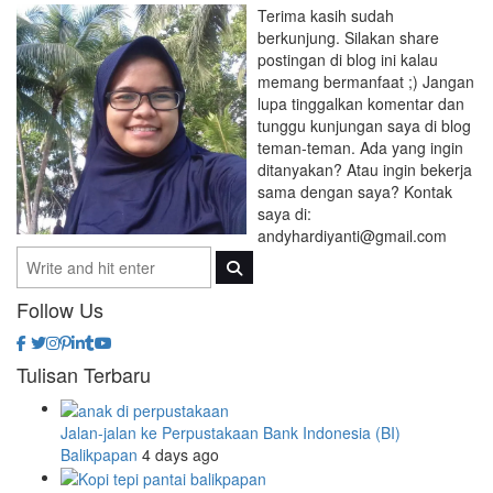
Terima kasih sudah
berkunjung. Silakan share
postingan di blog ini kalau
memang bermanfaat ;) Jangan
lupa tinggalkan komentar dan
tunggu kunjungan saya di blog
teman-teman. Ada yang ingin
ditanyakan? Atau ingin bekerja
sama dengan saya? Kontak
saya di:
andyhardiyanti@gmail.com
Follow Us
Tulisan Terbaru
Jalan-jalan ke Perpustakaan Bank Indonesia (BI)
Balikpapan
4 days ago