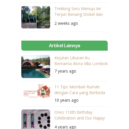
Trekking Seru Menuju Air
Terjun Benang Stokel dan
Benang Kelambu
2 weeks ago
Artikel Lainnya
Kejutan Liburan itu
Bernama Alora Villa Lombok
7 years ago
11 Tips Membeli Rumah
dengan Cara yang Berbeda
10 years ago
Oreo 110th Birthday
Celebration and Our Happy
Expression
4 years ago