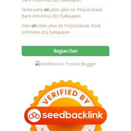
farida pane
on
Jalan-jalan ke Perpustakaan
Bank Indonesia (BI) Balikpapan
Dian
on
Jalan-jalan ke Perpustakaan Bank
Indonesia (BI) Balikpapan
Bagian Dari