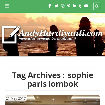
Tag Archives :
sophie
paris lombok
21 May 2017