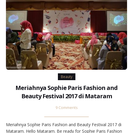
Beauty
Meriahnya Sophie Paris Fashion and
Beauty Festival 2017 di Mataram
9 Comments
Meriahnya Sophie Paris Fashion and Beauty Festival 2017 di
Mataram. Hello Mataram. Be ready for Sophie Paris Fashion