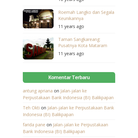
Roemah Langko dan Segala
Keunikannya
11 years ago
Taman Sangkareang:
Pusatnya Kota Mataram
11 years ago
Komentar Terbaru
antung apriana
on
Jalan-jalan ke
Perpustakaan Bank Indonesia (BI) Balikpapan
Teh Okti
on
Jalan-jalan ke Perpustakaan Bank
Indonesia (BI) Balikpapan
farida pane
on
Jalan-jalan ke Perpustakaan
Bank Indonesia (BI) Balikpapan