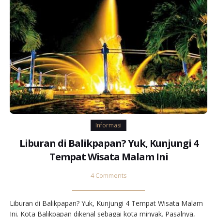
Informasi
Liburan di Balikpapan? Yuk, Kunjungi 4
Tempat Wisata Malam Ini
4 Comments
Liburan di Balikpapan? Yuk, Kunjungi 4 Tempat Wisata Malam
Ini. Kota Balikpapan dikenal sebagai kota minyak. Pasalnya,