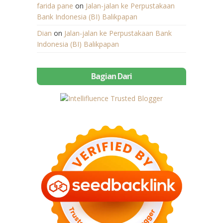
farida pane
on
Jalan-jalan ke Perpustakaan
Bank Indonesia (BI) Balikpapan
Dian
on
Jalan-jalan ke Perpustakaan Bank
Indonesia (BI) Balikpapan
Bagian Dari