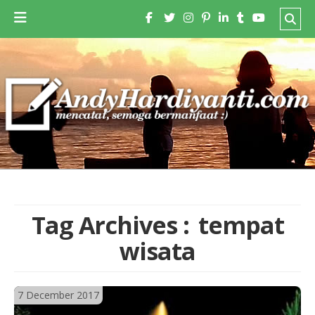
Tag Archives :
tempat
wisata
7 December 2017