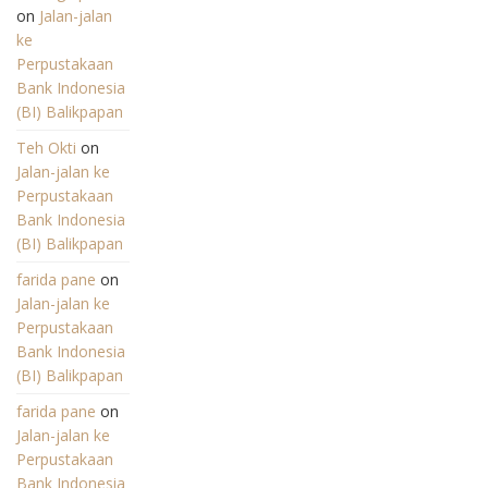
on
Jalan-jalan
ke
Perpustakaan
Bank Indonesia
(BI) Balikpapan
Teh Okti
on
Jalan-jalan ke
Perpustakaan
Bank Indonesia
(BI) Balikpapan
farida pane
on
Jalan-jalan ke
Perpustakaan
Bank Indonesia
(BI) Balikpapan
farida pane
on
Jalan-jalan ke
Perpustakaan
Bank Indonesia