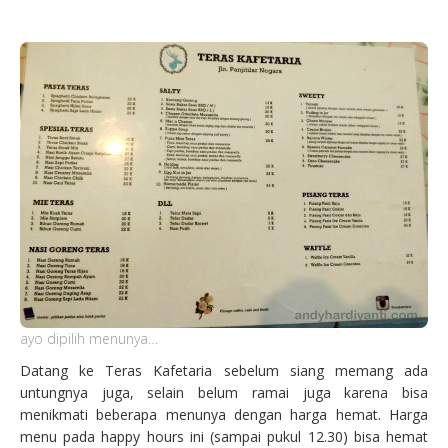
ayo dipilih menunya…
Datang ke Teras Kafetaria sebelum siang memang ada
untungnya juga, selain belum ramai juga karena bisa
menikmati beberapa menunya dengan harga hemat. Harga
menu pada happy hours ini (sampai pukul 12.30) bisa hemat