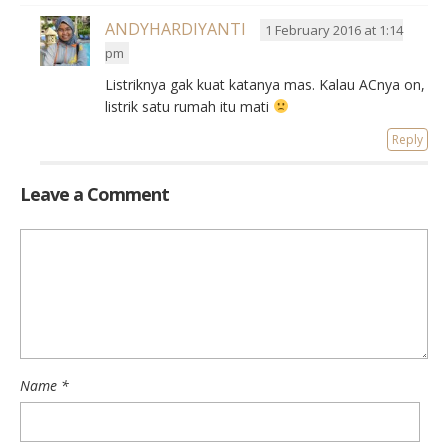
ANDYHARDIYANTI
1 February 2016 at 1:14
pm
Listriknya gak kuat katanya mas. Kalau ACnya on,
listrik satu rumah itu mati
Reply
Leave a Comment
Name
*