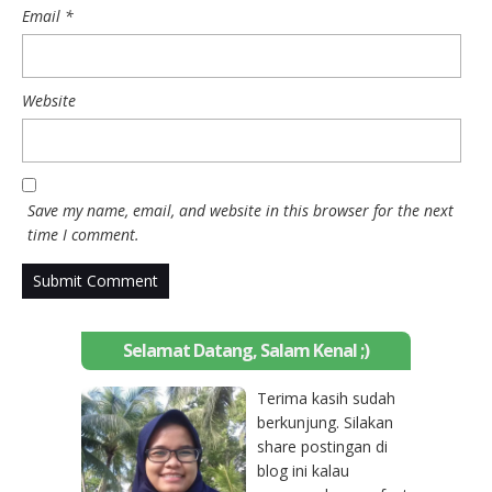
Email
*
Website
Save my name, email, and website in this browser for the next
time I comment.
Selamat Datang, Salam Kenal ;)
Terima kasih sudah
berkunjung. Silakan
share postingan di
blog ini kalau