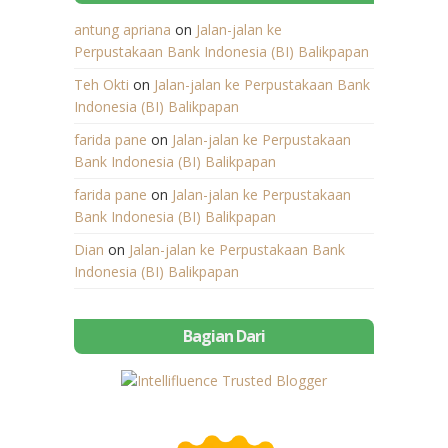
antung apriana
on
Jalan-jalan ke
Perpustakaan Bank Indonesia (BI) Balikpapan
Teh Okti
on
Jalan-jalan ke Perpustakaan Bank
Indonesia (BI) Balikpapan
farida pane
on
Jalan-jalan ke Perpustakaan
Bank Indonesia (BI) Balikpapan
farida pane
on
Jalan-jalan ke Perpustakaan
Bank Indonesia (BI) Balikpapan
Dian
on
Jalan-jalan ke Perpustakaan Bank
Indonesia (BI) Balikpapan
Bagian Dari