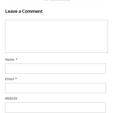
Leave a Comment
Name
*
Email
*
Website