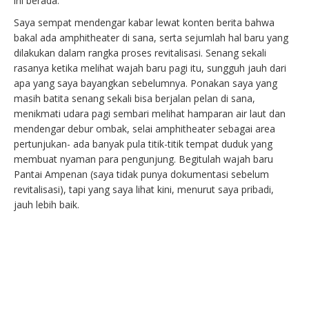
ini berada.
Saya sempat mendengar kabar lewat konten berita bahwa
bakal ada amphitheater di sana, serta sejumlah hal baru yang
dilakukan dalam rangka proses revitalisasi. Senang sekali
rasanya ketika melihat wajah baru pagi itu, sungguh jauh dari
apa yang saya bayangkan sebelumnya. Ponakan saya yang
masih batita senang sekali bisa berjalan pelan di sana,
menikmati udara pagi sembari melihat hamparan air laut dan
mendengar debur ombak, selai amphitheater sebagai area
pertunjukan- ada banyak pula titik-titik tempat duduk yang
membuat nyaman para pengunjung. Begitulah wajah baru
Pantai Ampenan (saya tidak punya dokumentasi sebelum
revitalisasi), tapi yang saya lihat kini, menurut saya pribadi,
jauh lebih baik.