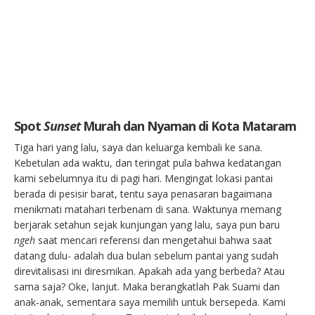
Spot
Sunset
Murah dan Nyaman di Kota Mataram
Tiga hari yang lalu, saya dan keluarga kembali ke sana.
Kebetulan ada waktu, dan teringat pula bahwa kedatangan
kami sebelumnya itu di pagi hari. Mengingat lokasi pantai
berada di pesisir barat, tentu saya penasaran bagaimana
menikmati matahari terbenam di sana. Waktunya memang
berjarak setahun sejak kunjungan yang lalu, saya pun baru
ngeh
saat mencari referensi dan mengetahui bahwa saat
datang dulu- adalah dua bulan sebelum pantai yang sudah
direvitalisasi ini diresmikan. Apakah ada yang berbeda? Atau
sama saja? Oke, lanjut. Maka berangkatlah Pak Suami dan
anak-anak, sementara saya memilih untuk bersepeda. Kami