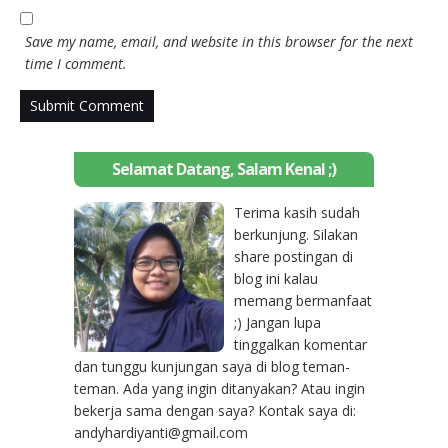
Save my name, email, and website in this browser for the next
time I comment.
Selamat Datang, Salam Kenal ;)
Terima kasih sudah
berkunjung. Silakan
share postingan di
blog ini kalau
memang bermanfaat
;) Jangan lupa
tinggalkan komentar
dan tunggu kunjungan saya di blog teman-
teman. Ada yang ingin ditanyakan? Atau ingin
bekerja sama dengan saya? Kontak saya di:
andyhardiyanti@gmail.com