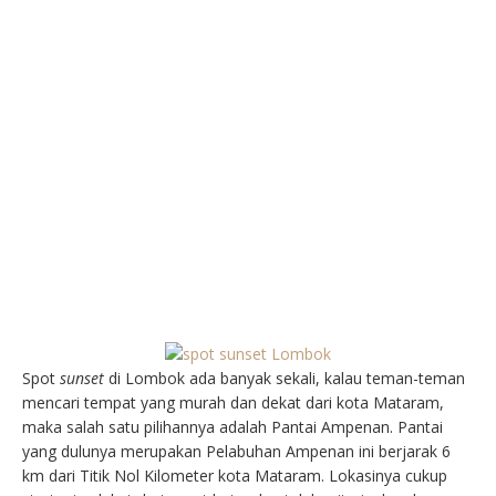
Spot
sunset
di Lombok ada banyak sekali, kalau teman-teman
mencari tempat yang murah dan dekat dari kota Mataram,
maka salah satu pilihannya adalah Pantai Ampenan. Pantai
yang dulunya merupakan Pelabuhan Ampenan ini berjarak 6
km dari Titik Nol Kilometer kota Mataram. Lokasinya cukup