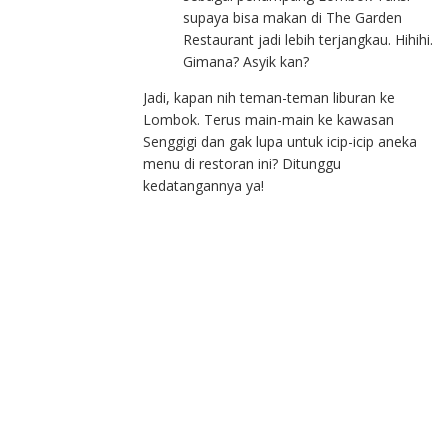
supaya bisa makan di The Garden
Restaurant jadi lebih terjangkau. Hihihi.
Gimana? Asyik kan?
Jadi, kapan nih teman-teman liburan ke
Lombok. Terus main-main ke kawasan
Senggigi dan gak lupa untuk icip-icip aneka
menu di restoran ini? Ditunggu
kedatangannya ya!