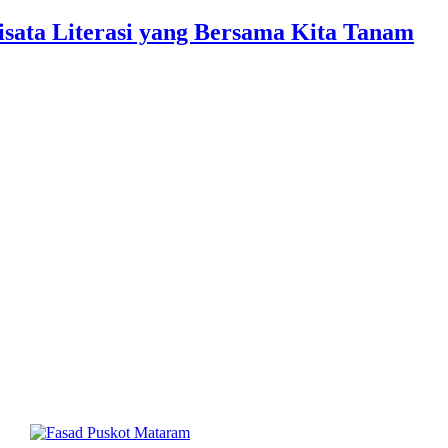
sata Literasi yang Bersama Kita Tanam