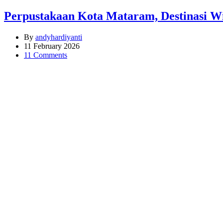
Perpustakaan Kota Mataram, Destinasi Wi
By
andyhardiyanti
11 February 2026
11 Comments