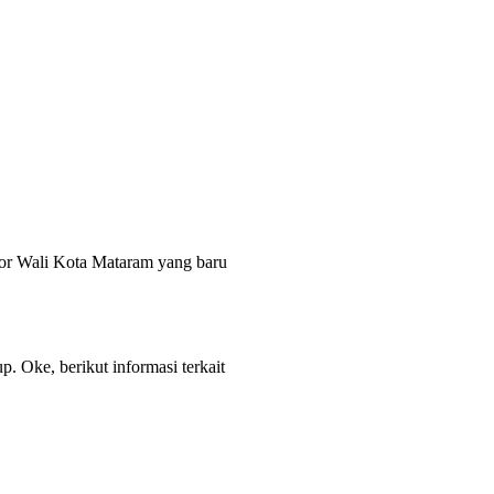
tor Wali Kota Mataram yang baru
p. Oke, berikut informasi terkait