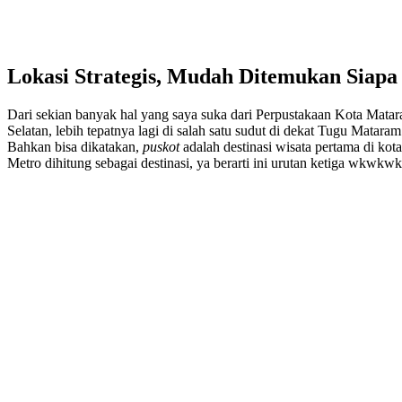
Lokasi Strategis, Mudah Ditemukan Siapa
Dari sekian banyak hal yang saya suka dari Perpustakaan Kota Matar
Selatan, lebih tepatnya lagi di salah satu sudut di dekat Tugu Mat
Bahkan bisa dikatakan,
puskot
adalah destinasi wisata pertama di k
Metro dihitung sebagai destinasi, ya berarti ini urutan ketiga wkwkwk