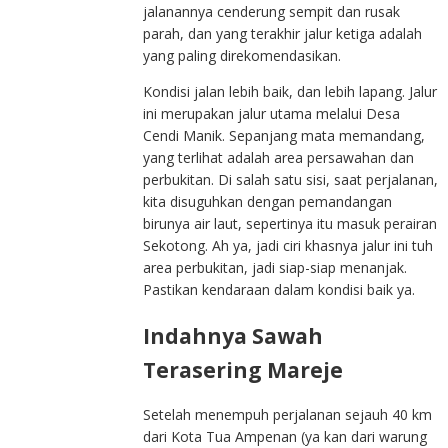
jalanannya cenderung sempit dan rusak
parah, dan yang terakhir jalur ketiga adalah
yang paling direkomendasikan.
Kondisi jalan lebih baik, dan lebih lapang. Jalur
ini merupakan jalur utama melalui Desa
Cendi Manik. Sepanjang mata memandang,
yang terlihat adalah area persawahan dan
perbukitan. Di salah satu sisi, saat perjalanan,
kita disuguhkan dengan pemandangan
birunya air laut, sepertinya itu masuk perairan
Sekotong. Ah ya, jadi ciri khasnya jalur ini tuh
area perbukitan, jadi siap-siap menanjak.
Pastikan kendaraan dalam kondisi baik ya.
Indahnya Sawah
Terasering Mareje
Setelah menempuh perjalanan sejauh 40 km
dari Kota Tua Ampenan (ya kan dari warung