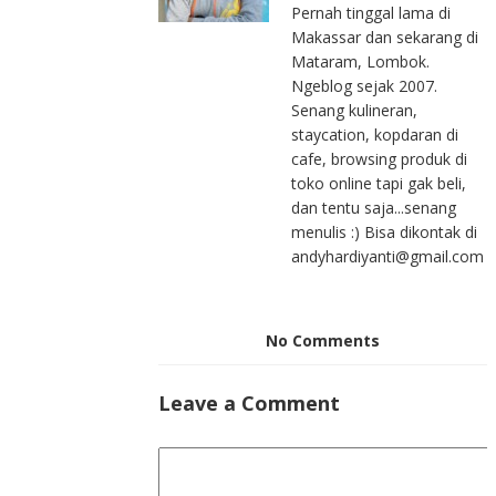
Pernah tinggal lama di
Makassar dan sekarang di
Mataram, Lombok.
Ngeblog sejak 2007.
Senang kulineran,
staycation, kopdaran di
cafe, browsing produk di
toko online tapi gak beli,
dan tentu saja...senang
menulis :) Bisa dikontak di
andyhardiyanti@gmail.com
No Comments
Leave a Comment