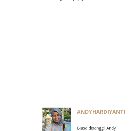
ANDYHARDIYANTI
Biasa dipanggil Andy.