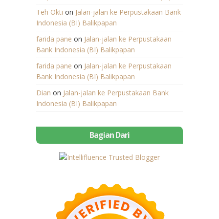
Teh Okti
on
Jalan-jalan ke Perpustakaan Bank
Indonesia (BI) Balikpapan
farida pane
on
Jalan-jalan ke Perpustakaan
Bank Indonesia (BI) Balikpapan
farida pane
on
Jalan-jalan ke Perpustakaan
Bank Indonesia (BI) Balikpapan
Dian
on
Jalan-jalan ke Perpustakaan Bank
Indonesia (BI) Balikpapan
Bagian Dari