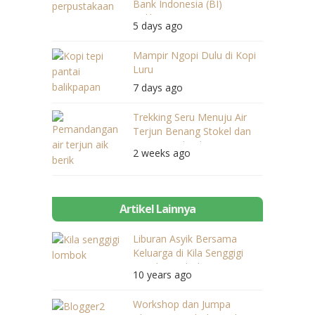
Bank Indonesia (BI)
Balikpapan
5 days ago
Mampir Ngopi Dulu di Kopi
Luru
7 days ago
Trekking Seru Menuju Air
Terjun Benang Stokel dan
Benang Kelambu
2 weeks ago
Artikel Lainnya
Liburan Asyik Bersama
Keluarga di Kila Senggigi
Beach Lombok
10 years ago
Workshop dan Jumpa