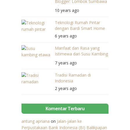
Blogger: Lombok Sumbawa
Blogger Time
10 years ago
Teknologi Rumah Pintar
dengan Bardi Smart Home
6 years ago
Manfaat dan Rasa yang
Istimewa dari Susu Kambing
Etawa
7 years ago
Tradisi Ramadan di
Indonesia
2 years ago
Komentar Terbaru
antung apriana
on
Jalan-jalan ke
Perpustakaan Bank Indonesia (BI) Balikpapan