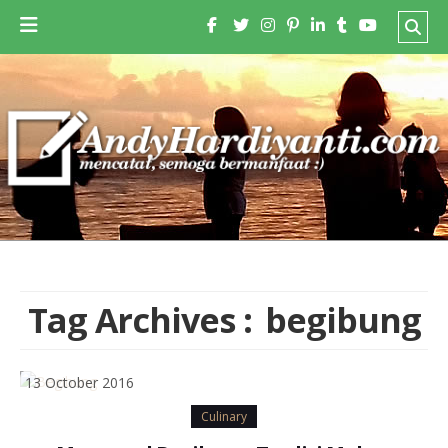
Tag Archives :
begibung
13 October 2016
Culinary