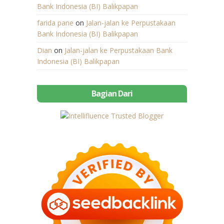
Bank Indonesia (BI) Balikpapan
farida pane
on
Jalan-jalan ke Perpustakaan
Bank Indonesia (BI) Balikpapan
Dian
on
Jalan-jalan ke Perpustakaan Bank
Indonesia (BI) Balikpapan
Bagian Dari