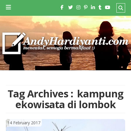
Tag Archives :
kampung
ekowisata di lombok
14 February 2017