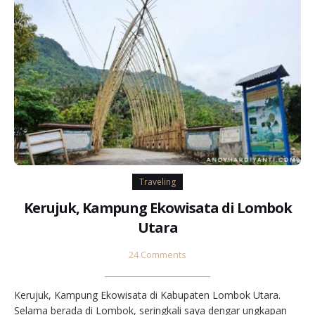
Traveling
Kerujuk, Kampung Ekowisata di Lombok
Utara
24 Comments
Kerujuk, Kampung Ekowisata di Kabupaten Lombok Utara.
Selama berada di Lombok, seringkali saya dengar ungkapan